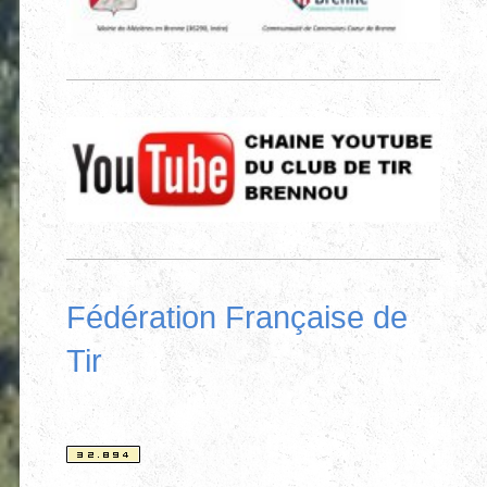
Fédération Française de
Tir