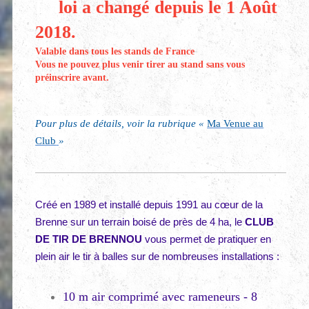
L
a
loi a changé depuis le 1 Août
2018.
Valable dans tous les stands de France
Vous ne pouvez plus venir tirer au stand sans vous
préinscrire avant.
Pour plus de détails, voir la rubrique «
Ma Venue au
Club
»
Créé en 1989 et installé depuis 1991 au cœur de la
Brenne sur un terrain boisé de près de 4 ha, le
CLUB
DE TIR DE BRENNOU
vous permet de pratiquer en
plein air le tir à balles sur de nombreuses installations :
10 m air comprimé avec rameneurs - 8