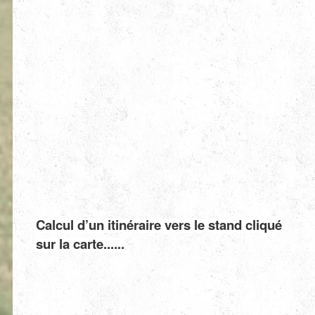
Calcul d’un itinéraire vers le stand cliqué
sur la carte......