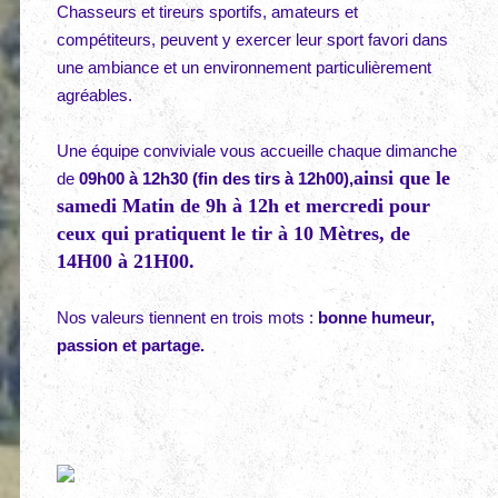
Chasseurs et tireurs sportifs, amateurs et
compétiteurs, peuvent y exercer leur sport favori dans
une ambiance et un environnement particulièrement
agréables.
Une équipe conviviale vous accueille chaque dimanche
ainsi que le
de
09h00 à 12h30 (fin des tirs à 12h00),
samedi Matin de 9h à 12h et mercredi pour
ceux qui pratiquent le tir à 10 Mètres, de
14H00 à 21H00.
Nos valeurs tiennent en trois mots :
bonne humeur,
passion et partage.